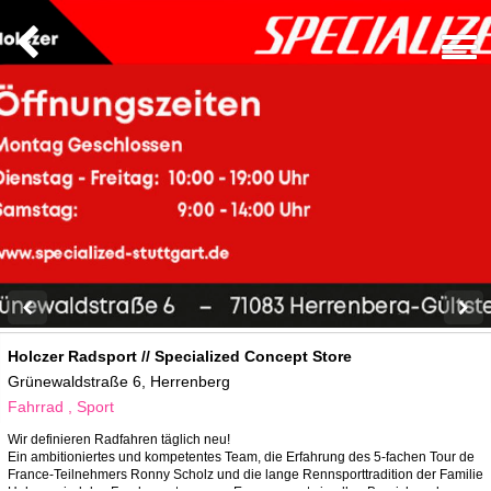
Holczer Radsport // Specialized Concept Store
Grünewaldstraße 6, Herrenberg
Fahrrad , Sport
Wir definieren Radfahren täglich neu!
Ein ambitioniertes und kompetentes Team, die Erfahrung des 5-fachen Tour de
France-Teilnehmers Ronny Scholz und die lange Rennsporttradition der Familie