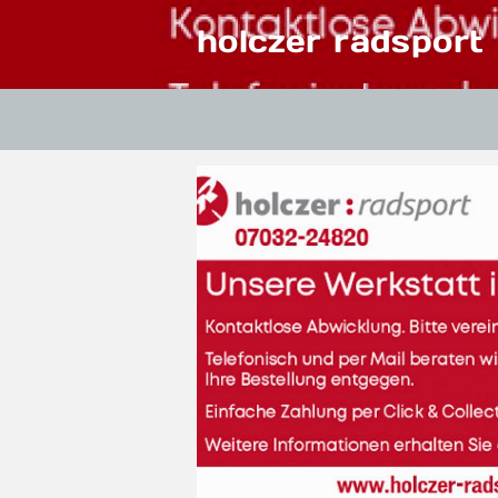
holczer radsport