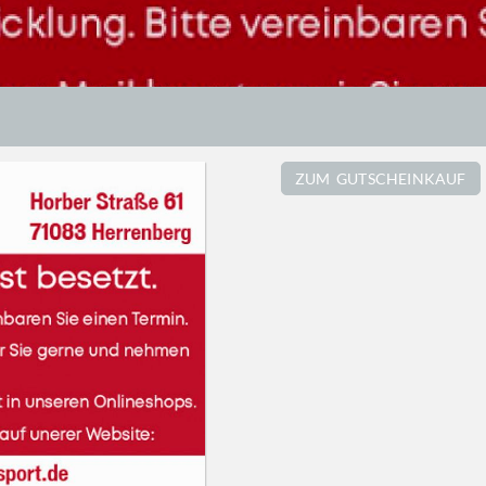
ZUM GUTSCHEINKAUF