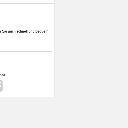
die Sie auch schnell und bequem
bar