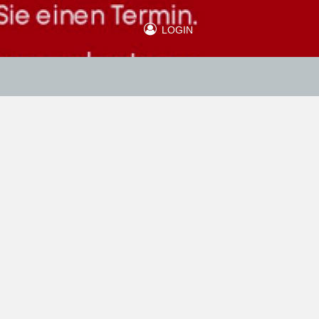
LOGIN